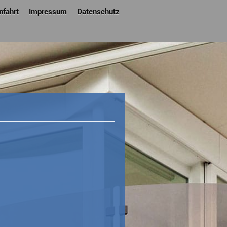
nfahrt
Impressum
Datenschutz