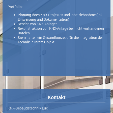
Portfolio:
Planung Ihres KNX-Projektes und Inbetriebnahme (inkl.
Einweisung und Dokumentation)
Service von KNX-Anlagen
Rekonstruktion von KNX-Anlage bei nicht vorhandenen
Dateien
Sie erhalten ein Gesamtkonzept für die Integration der
Technik in Ihrem Objekt.
Kontakt
KNX-Gebäudetechnik Lux